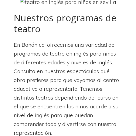
Nuestros programas de
teatro
En Banánica, ofrecemos una variedad de
programas de teatro en inglés para niños
de diferentes edades y niveles de inglés.
Consulta en nuestros espectáculos qué
obra prefieres para que vayamos al centro
educativo a representarla. Tenemos
distintos teatros dependiendo del curso en
el que se encuentren los niños acorde a su
nivel de inglés para que puedan
comprender todo y divertirse con nuestra
representación.