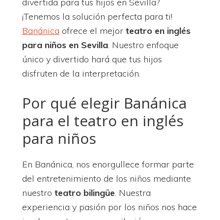
divertida para tus hijos en Sevilla?
¡Tenemos la solución perfecta para ti!
Banánica
ofrece el mejor
teatro en inglés
para niños en Sevilla
. Nuestro enfoque
único y divertido hará que tus hijos
disfruten de la interpretación.
Por qué elegir Banánica
para el teatro en inglés
para niños
En Banánica, nos enorgullece formar parte
del entretenimiento de los niños mediante
nuestro
teatro bilingüe
. Nuestra
experiencia y pasión por los niños nos hace