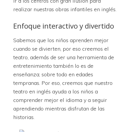
ir a los centros con gran ilusión para
realizar nuestras obras infantiles en inglés.
Enfoque interactivo y divertido
Sabemos que los niños aprenden mejor
cuando se divierten, por eso creemos el
teatro, además de ser una herramienta de
entretenimiento también lo es de
enseñanza; sobre todo en edades
tempranas. Por eso, creemos que nuestro
teatro en inglés ayuda a los niños a
comprender mejor el idioma y a seguir
aprendiendo mientras disfrutan de las
historias.