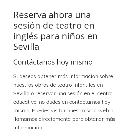
Reserva ahora una
sesión de teatro en
inglés para niños en
Sevilla
Contáctanos hoy mismo
Si deseas obtener más información sobre
nuestras obras de teatro infantiles en
Sevilla o reservar una sesión en el centro
educativo, no dudes en contactarnos hoy
mismo. Puedes visitar nuestro sitio web o
llamarnos directamente para obtener más
información.