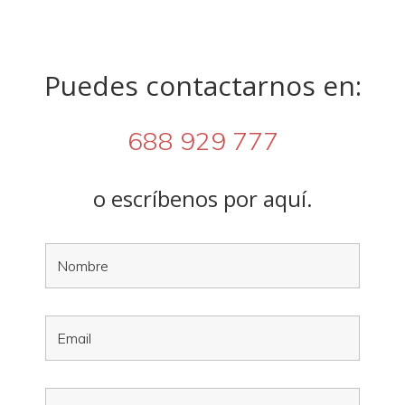
Puedes contactarnos en:
688 929 777
o escríbenos por aquí.