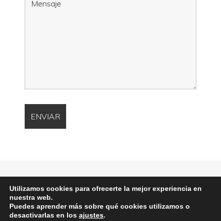
611 412 081
Utilizamos cookies para ofrecerte la mejor experiencia en
nuestra web.
Puedes aprender más sobre qué cookies utilizamos o
desactivarlas en los
ajustes
.