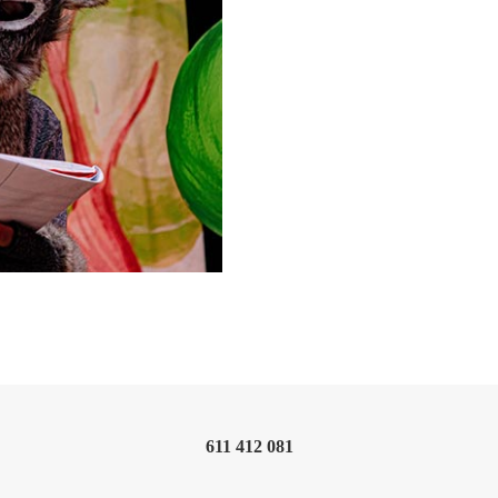
611 412 081