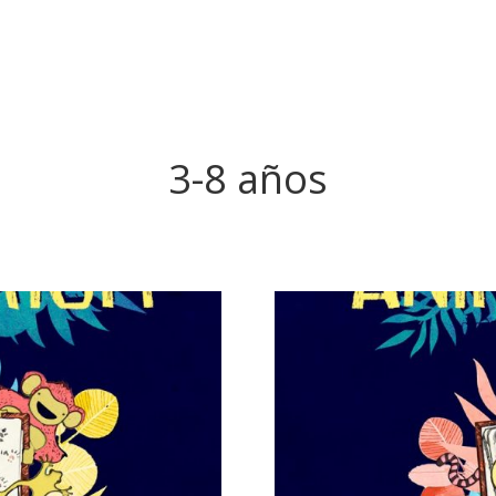
3-8 años